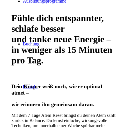
Ausbildungsprogramme
Fühle dich entspannter,
schlafe besser
und tanke neue Energie –
Buchung
in weniger als 15 Minuten
pro Tag.
Dein Körper weiß noch, wie er optimal
Kontakt
atmet –
wir erinnern ihn gemeinsam daran.
Mit dem 7-Tage Atem-Reset bringst du deinen Atem sanft
zurück in Balance. Du lernst einfache, wirkungsvolle
Techniken, um innerhalb einer Woche spürbar mehr